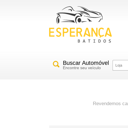
Buscar Automóvel
Loja
Encontre seu veículo
Revendemos carr