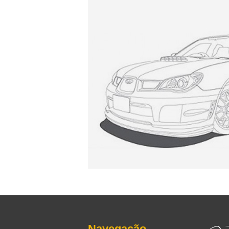
Navegação