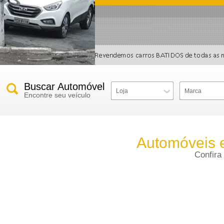
Buscar Automóvel
Loja
Marca
Encontre seu veículo
Automóveis 
Confira