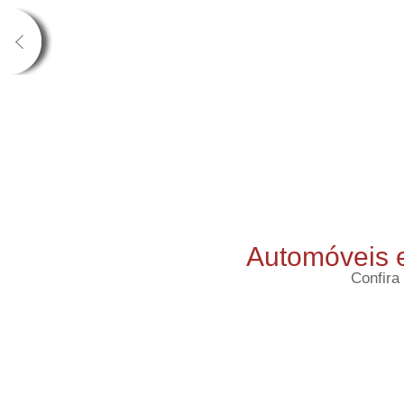
Automóveis 
Confira